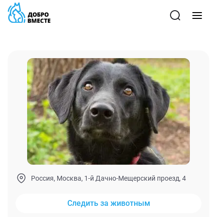
Россия, Москва, 1-й Дачно-Мещерский проезд, 4
Следить за животным