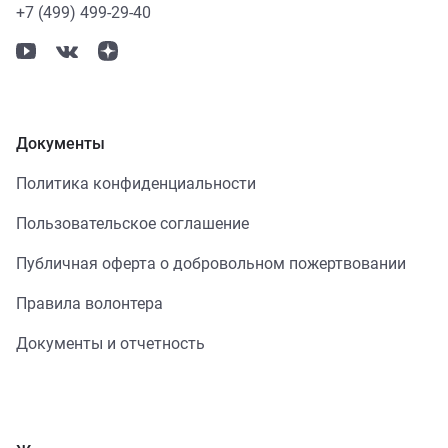
+7 (499) 499-29-40
Документы
Политика конфиденциальности
Пользовательское соглашение
Публичная оферта о добровольном пожертвовании
Правила волонтера
Документы и отчетность