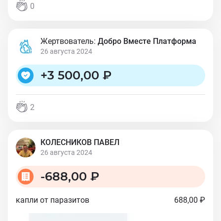
0
Жертвователь:
Добро Вместе Платформа
26 августа 2024
+
3 500,00 ₽
2
КОЛЕСНИКОВ ПАВЕЛ
26 августа 2024
-
688,00 ₽
капли от паразитов
688,00 ₽