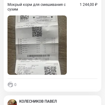
Мокрый корм для смешивания с
1 244,00 ₽
сухим
0
КОЛЕСНИКОВ ПАВЕЛ