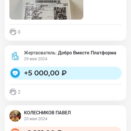
0
Жертвователь:
Добро Вместе Платформа
29 мая 2024
+
5 000,00 ₽
2
КОЛЕСНИКОВ ПАВЕЛ
20 мая 2024