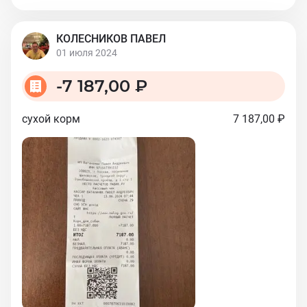
КОЛЕСНИКОВ ПАВЕЛ
01 июля 2024
-
7 187,00 ₽
сухой корм
7 187,00 ₽