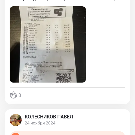
0
КОЛЕСНИКОВ ПАВЕЛ
24 ноября 2024