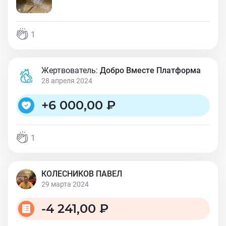
1
Жертвователь:
Добро Вместе Платформа
28 апреля 2024
+
6 000,00 ₽
1
КОЛЕСНИКОВ ПАВЕЛ
29 марта 2024
-
4 241,00 ₽