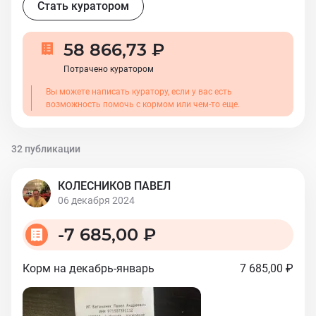
Стать куратором
58 866,73 ₽
Потрачено куратором
Вы можете написать куратору, если у вас есть
возможность помочь с кормом или чем-то еще.
32 публикации
КОЛЕСНИКОВ ПАВЕЛ
06 декабря 2024
-
7 685,00 ₽
Корм на декабрь-январь
7 685,00 ₽