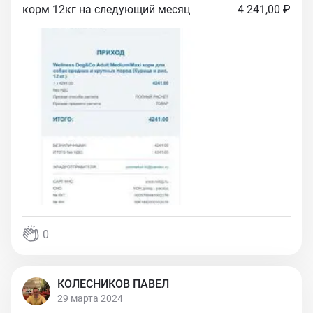
корм 12кг на следующий месяц
4 241,00 ₽
0
КОЛЕСНИКОВ ПАВЕЛ
29 марта 2024