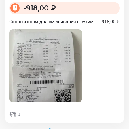
-
918,00 ₽
Скорый корм для смешивания с сухим
918,00 ₽
0