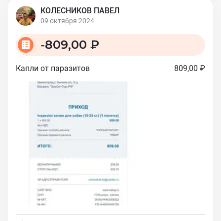
КОЛЕСНИКОВ ПАВЕЛ
09 октября 2024
-
809,00 ₽
Капли от паразитов
809,00 ₽