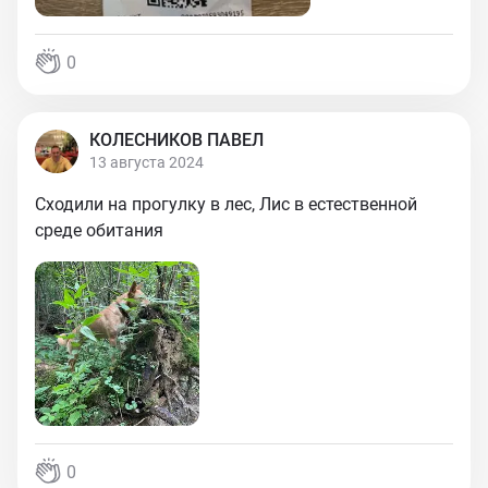
0
КОЛЕСНИКОВ ПАВЕЛ
13 августа 2024
Сходили на прогулку в лес, Лис в естественной
среде обитания
0