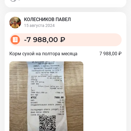
КОЛЕСНИКОВ ПАВЕЛ
15 августа 2024
-
7 988,00 ₽
Корм сухой на полтора месяца
7 988,00 ₽