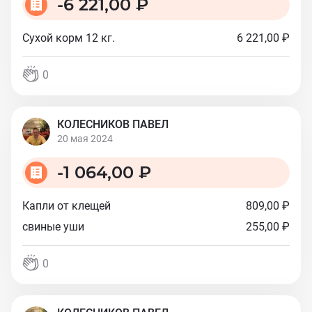
-
6 221,00 ₽
Сухой корм 12 кг.
6 221,00 ₽
0
КОЛЕСНИКОВ ПАВЕЛ
20 мая 2024
-
1 064,00 ₽
Капли от клещей
809,00 ₽
свиные уши
255,00 ₽
0