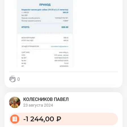
0
КОЛЕСНИКОВ ПАВЕЛ
23 августа 2024
-
1 244,00 ₽