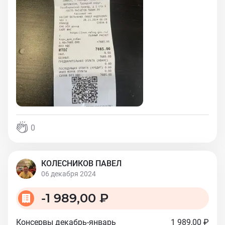
0
КОЛЕСНИКОВ ПАВЕЛ
06 декабря 2024
-
1 989,00 ₽
Консервы декабрь-январь
1 989,00 ₽