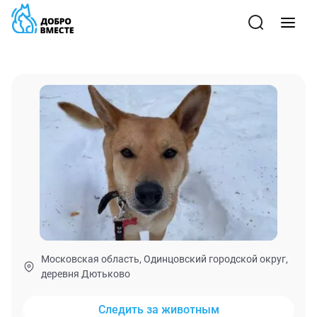
Московская область, Одинцовский городской округ,
деревня Дютьково
Следить за животным