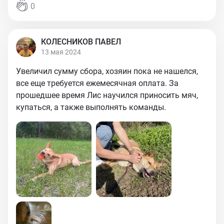
0
КОЛЕСНИКОВ ПАВЕЛ
13 мая 2024
Увеличил сумму сбора, хозяин пока не нашелся,
все еще требуется ежемесячная оплата. За
прошедшее время Лис научился приносить мяч,
купаться, а также выполнять команды.