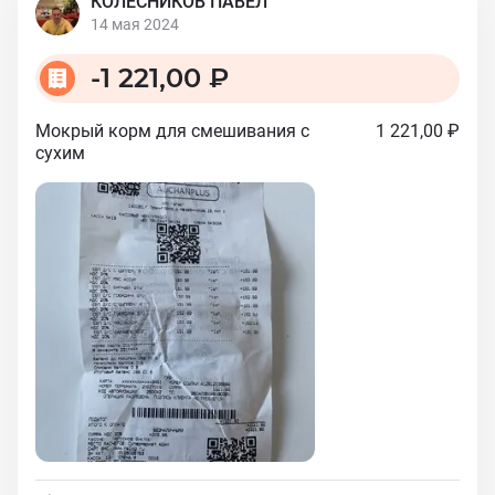
КОЛЕСНИКОВ ПАВЕЛ
14 мая 2024
-
1 221,00 ₽
Мокрый корм для смешивания с
1 221,00 ₽
сухим