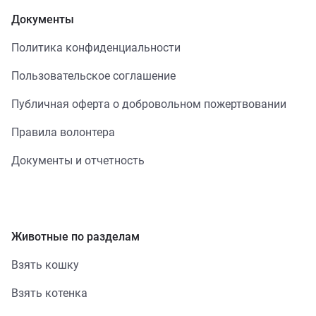
Документы
Политика конфиденциальности
Пользовательское соглашение
Публичная оферта о добровольном пожертвовании
Правила волонтера
Документы и отчетность
Животные по разделам
Взять кошку
Взять котенка