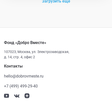
Загрузить еще
Фонд «Добро Вместе»
107023
,
Москва
,
ул. Электрозаводская,
д. 14, стр. 4, офис 2
Контакты
hello@dobrovmeste.ru
+7 (499) 499-29-40