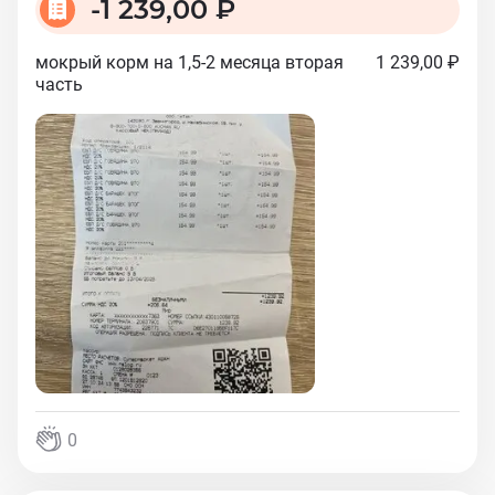
-
1 239,00 ₽
мокрый корм на 1,5-2 месяца вторая
1 239,00 ₽
часть
0