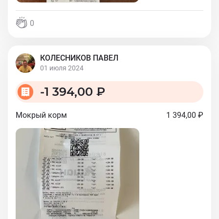
0
КОЛЕСНИКОВ ПАВЕЛ
01 июля 2024
-
1 394,00 ₽
Мокрый корм
1 394,00 ₽