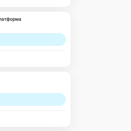
Платформа