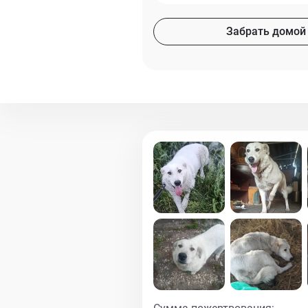
Забрать домой