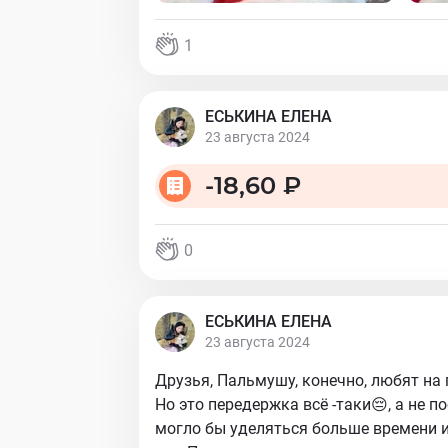
1
ЕСЬКИНА ЕЛЕНА
23 августа 2024
-
18,60 ₽
0
ЕСЬКИНА ЕЛЕНА
23 августа 2024
Друзья, Пальмушу, конечно, любят на 
Но это передержка всё -таки😔, а не 
могло бы уделяться больше времени и