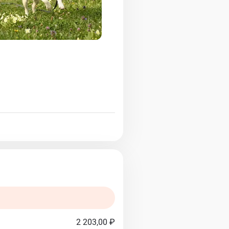
2 203,00 ₽