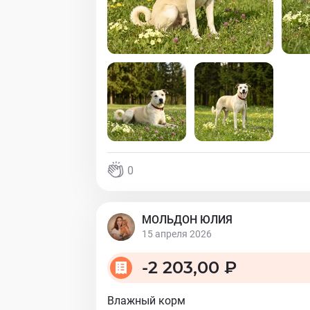
0
МОЛЬДОН ЮЛИЯ
15 апреля 2026
-
2 203,00 ₽
Влажный корм