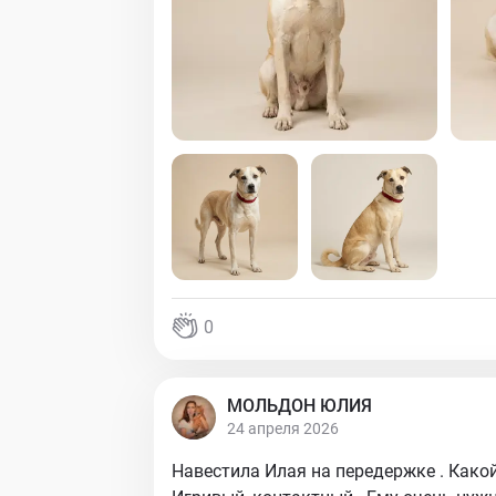
0
МОЛЬДОН ЮЛИЯ
24 апреля 2026
Навестила Илая на передержке . Какой