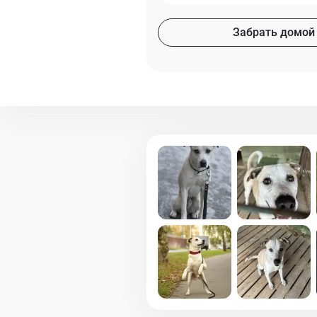
Забрать домой