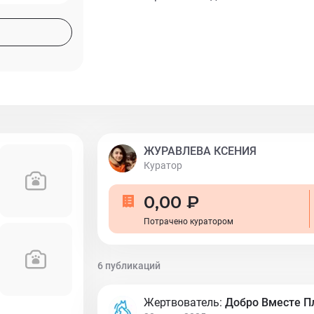
ЖУРАВЛЕВА КСЕНИЯ
Куратор
0,00 ₽
Потрачено куратором
6 публикаций
Жертвователь:
Добро Вместе 