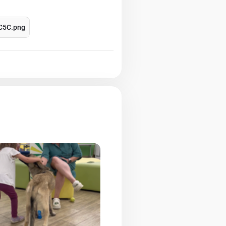
C5C.png