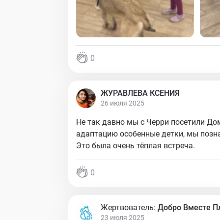
0
ЖУРАВЛЕВА КСЕНИЯ
26 июля 2025
Не так давно мы с Черри посетили До
адаптацию особенные детки, мы позн
Это была очень тёплая встреча.
0
Жертвователь:
Добро Вместе 
23 июля 2025