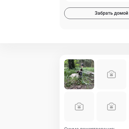
Забрать домой