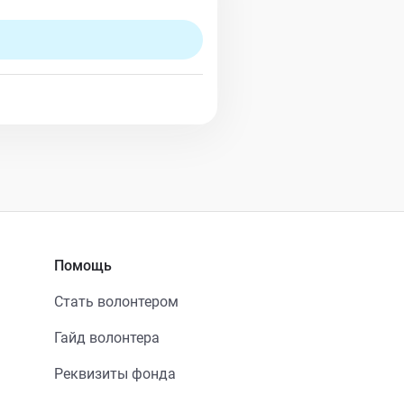
Помощь
Стать волонтером
Гайд волонтера
Реквизиты фонда