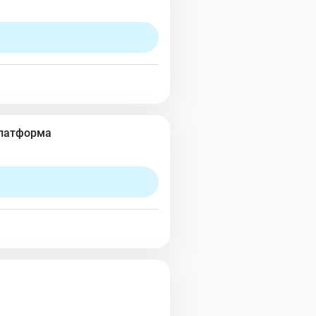
Платформа