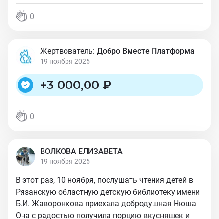
0
Жертвователь:
Добро Вместе Платформа
19 ноября 2025
+
3 000,00 ₽
0
ВОЛКОВА ЕЛИЗАВЕТА
19 ноября 2025
В этот раз, 10 ноября, послушать чтения детей в
Рязанскую областную детскую библиотеку имени
Б.И. Жаворонкова приехала добродушная Нюша.
Она с радостью получила порцию вкусняшек и