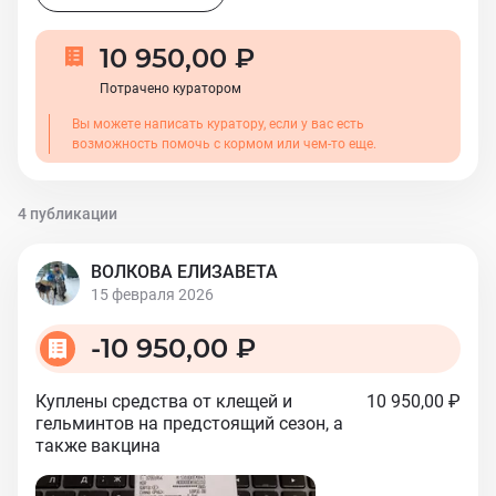
10 950,00 ₽
Потрачено куратором
Вы можете написать куратору, если у вас есть
возможность помочь с кормом или чем-то еще.
4 публикации
ВОЛКОВА ЕЛИЗАВЕТА
15 февраля 2026
-
10 950,00 ₽
Куплены средства от клещей и
10 950,00 ₽
гельминтов на предстоящий сезон, а
также вакцина