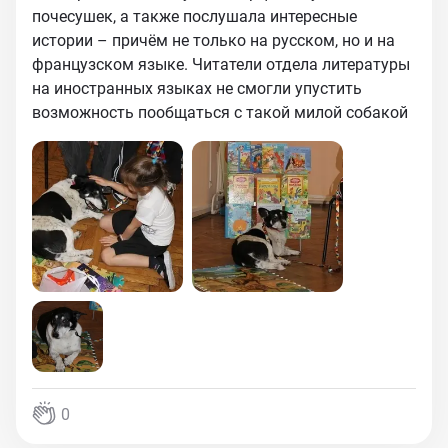
почесушек, а также послушала интересные
истории – причём не только на русском, но и на
французском языке. Читатели отдела литературы
на иностранных языках не смогли упустить
возможность пообщаться с такой милой собакой
0