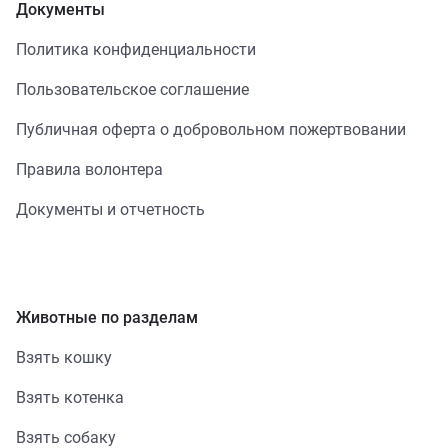
Документы
Политика конфиденциальности
Пользовательское соглашение
Публичная оферта о добровольном пожертвовании
Правила волонтера
Документы и отчетность
Животные по разделам
Взять кошку
Взять котенка
Взять собаку