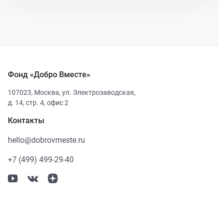
Фонд «Добро Вместе»
107023
,
Москва
,
ул. Электрозаводская,
д. 14, стр. 4, офис 2
Контакты
hello@dobrovmeste.ru
+7 (499) 499-29-40