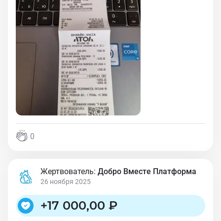
0
Жертвователь:
Добро Вместе Платформа
26 ноября 2025
+
17 000,00 ₽