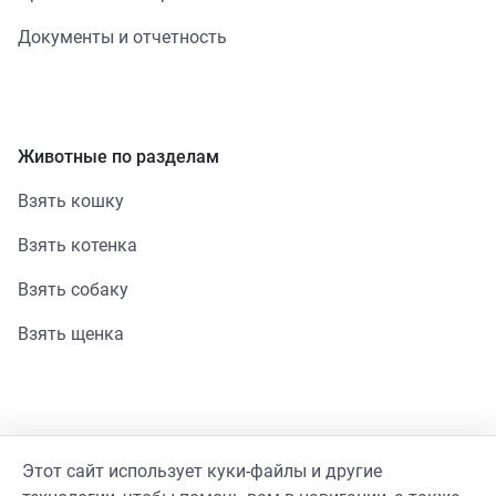
Документы и отчетность
Животные по разделам
Взять кошку
Взять котенка
Взять собаку
Взять щенка
Помощь
Этот сайт использует куки-файлы и другие