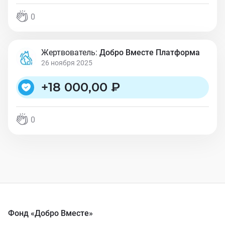
0
Жертвователь:
Добро Вместе Платформа
26 ноября 2025
+
18 000,00 ₽
0
Фонд «Добро Вместе»