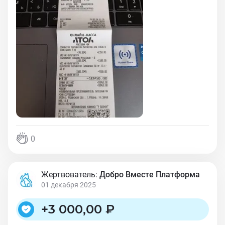
0
Жертвователь:
Добро Вместе Платформа
01 декабря 2025
+
3 000,00 ₽