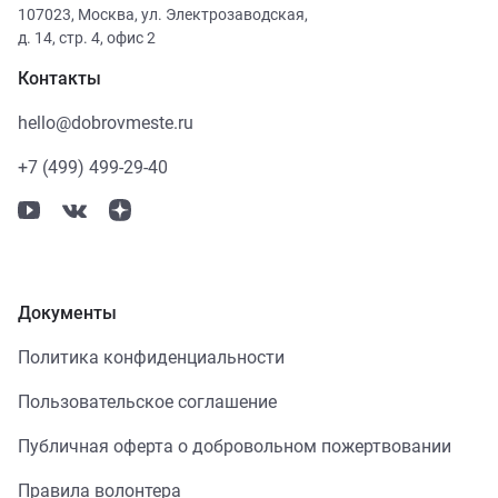
107023
,
Москва
,
ул. Электрозаводская,
д. 14, стр. 4, офис 2
Контакты
hello@dobrovmeste.ru
+7 (499) 499-29-40
Документы
Политика конфиденциальности
Пользовательское соглашение
Публичная оферта о добровольном пожертвовании
Правила волонтера