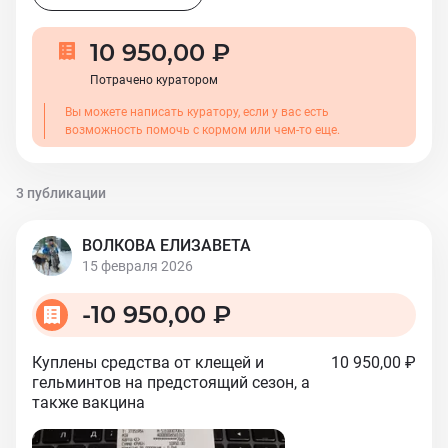
10 950,00 ₽
Потрачено куратором
Вы можете написать куратору, если у вас есть
возможность помочь с кормом или чем-то еще.
3 публикации
ВОЛКОВА ЕЛИЗАВЕТА
15 февраля 2026
-
10 950,00 ₽
Куплены средства от клещей и
10 950,00 ₽
гельминтов на предстоящий сезон, а
также вакцина