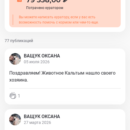
Потрачено куратором
Вы можете написать куратору, если у вас есть
возможность помочь с кормом или чем-то еще.
77 публикаций
ВАЩУК ОКСАНА
05 июля 2026
Поздравляем! Животное Кальтым нашло своего
хозяина.
1
ВАЩУК ОКСАНА
27 марта 2026