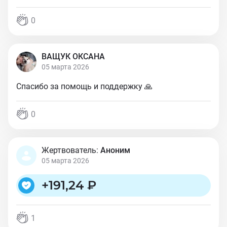
0
ВАЩУК ОКСАНА
05 марта 2026
Спасибо за помощь и поддержку 🙏
0
Жертвователь:
Аноним
05 марта 2026
+
191,24 ₽
1