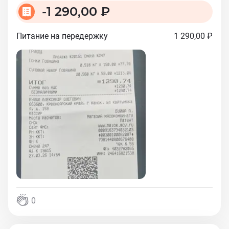
-
1 290,00 ₽
Питание на передержку
1 290,00 ₽
0