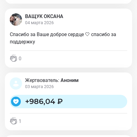
ВАЩУК ОКСАНА
04 марта 2026
Спасибо за Ваше доброе сердце 🤍 спасибо за
поддержку
0
Жертвователь:
Аноним
03 марта 2026
+
986,04 ₽
1