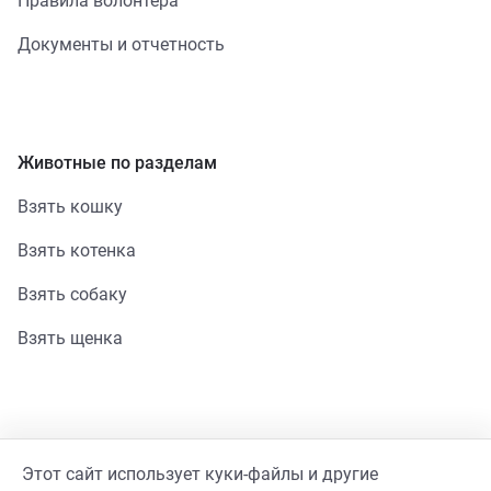
Правила волонтера
Документы и отчетность
Животные по разделам
Взять кошку
Взять котенка
Взять собаку
Взять щенка
Помощь
Этот сайт использует куки-файлы и другие