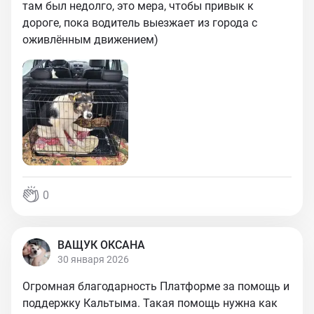
там был недолго, это мера, чтобы привык к
дороге, пока водитель выезжает из города с
оживлённым движением)
0
ВАЩУК ОКСАНА
30 января 2026
Огромная благодарность Платформе за помощь и
поддержку Кальтыма. Такая помощь нужна как