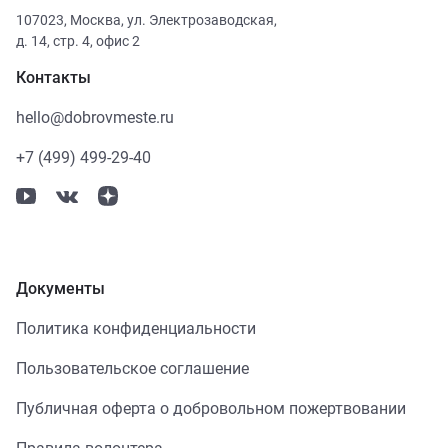
107023
,
Москва
,
ул. Электрозаводская,
д. 14, стр. 4, офис 2
Контакты
hello@dobrovmeste.ru
+7 (499) 499-29-40
Документы
Политика конфиденциальности
Пользовательское соглашение
Публичная оферта о добровольном пожертвовании