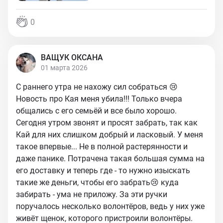
0
ВАЩУК ОКСАНА
01 марта 2026
С раннего утра не нахожу сил собраться 😢
Новость про Кая меня убила!!! Только вчера
общались с его семьёй и все было хорошо.
Сегодня утром звонят и просят забрать, так как
Кай для них слишком добрый и ласковый. У меня
такое впервые... Не в полной растерянности и
даже панике. Потрачена такая большая сумма на
его доставку и теперь где - то нужно изыскать
такие же деньги, чтобы его забрать😢 куда
забирать - ума не приложу. За эти ручки
поручалось несколько волонтёров, ведь у них уже
живёт щенок, которого пристроили волонтёры.