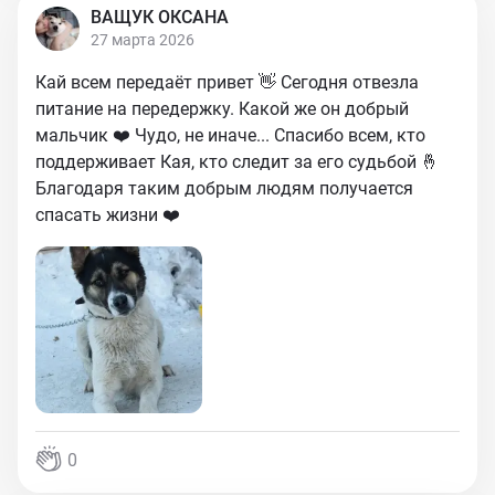
ВАЩУК ОКСАНА
27 марта 2026
Кай всем передаёт привет 👋 Сегодня отвезла
питание на передержку. Какой же он добрый
мальчик ❤️ Чудо, не иначе... Спасибо всем, кто
поддерживает Кая, кто следит за его судьбой 🤞
Благодаря таким добрым людям получается
спасать жизни ❤️
0