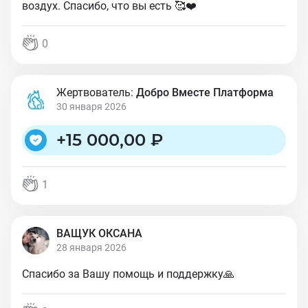
воздух. Спасибо, что вы есть 🥰❤️
0
Жертвователь:
Добро Вместе Платформа
30 января 2026
+
15 000,00 ₽
1
ВАЩУК ОКСАНА
28 января 2026
Спасибо за Вашу помощь и поддержку🙏