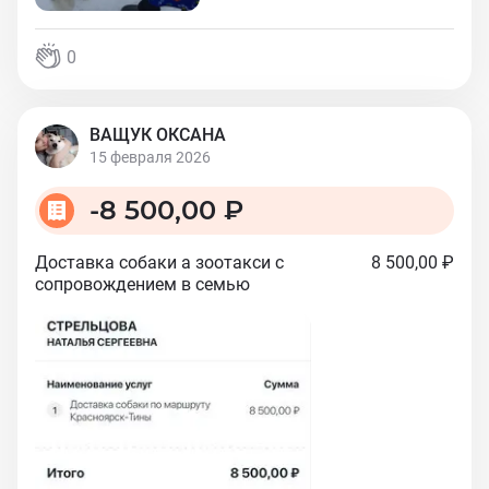
0
ВАЩУК ОКСАНА
15 февраля 2026
-
8 500,00 ₽
Доставка собаки а зоотакси с
8 500,00 ₽
сопровождением в семью