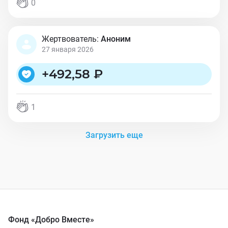
0
Жертвователь:
Аноним
27 января 2026
+
492,58 ₽
1
Загрузить еще
Фонд «Добро Вместе»