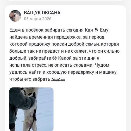
ВАЩУК ОКСАНА
03 марта 2026
Едем в посёлок забирать сегодня Кая 🤞 Ему
найдена временная передержка, за период
которой продолжу поиски доброй семьи, которая
больше так не предаст и не скажет, что он сильно
добрый, забирайте 😢 Какой за эти дни я
испытала стресс, не описать словами. Чудом
удалось найти и хорошую передержку и машину,
чтобы его забрать 🙏🙏🙏