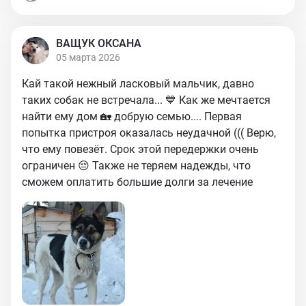
ВАЩУК ОКСАНА
05 марта 2026
Кай такой нежный ласковый мальчик, давно
таких собак не встречала... 💙 Как же мечтается
найти ему дом 🏡 добрую семью.... Первая
попытка пристроя оказалась неудачной ((( Верю,
что ему повезёт. Срок этой передержки очень
ограничен 😔 Также не теряем надежды, что
сможем оплатить большие долги за лечение