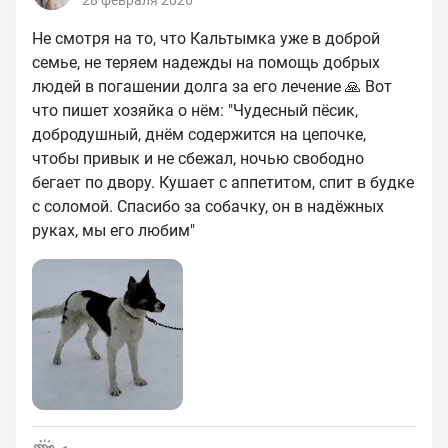
28 февраля 2026
Не смотря на то, что Кальтымка уже в доброй
семье, не теряем надежды на помощь добрых
людей в погашении долга за его лечение 🙏 Вот
что пишет хозяйка о нём: "Чудесный пёсик,
добродушный, днём содержится на цепочке,
чтобы привык и не сбежал, ночью свободно
бегает по двору. Кушает с аппетитом, спит в будке
с соломой. Спасибо за собачку, он в надёжных
руках, мы его любим"