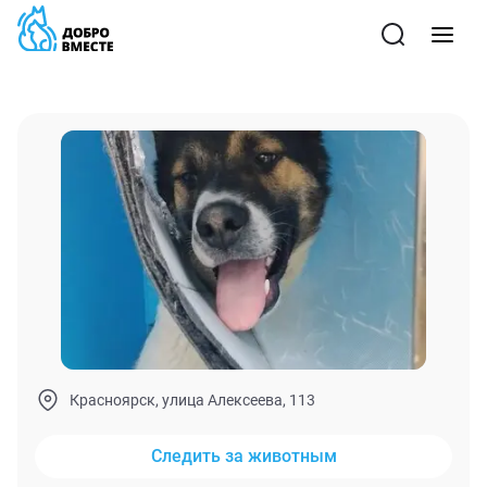
Красноярск, улица Алексеева, 113
Следить за животным