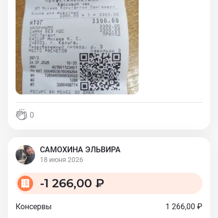
0
САМОХИНА ЭЛЬВИРА
18 июня 2026
-
1 266,00 ₽
Консервы
1 266,00 ₽