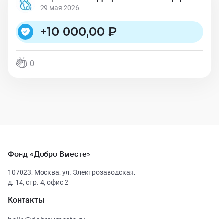
29 мая 2026
+
10 000,00 ₽
0
Фонд «Добро Вместе»
107023
,
Москва
,
ул. Электрозаводская,
д. 14, стр. 4, офис 2
Контакты