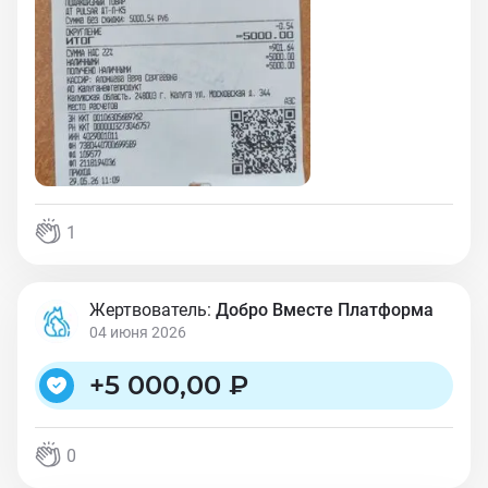
1
Жертвователь:
Добро Вместе Платформа
04 июня 2026
+
5 000,00 ₽
0