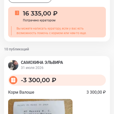
16 335,00 ₽
Потрачено куратором
Вы можете написать куратору, если у вас есть
возможность помочь с кормом или чем-то еще.
10 публикаций
САМОХИНА ЭЛЬВИРА
31 июля 2026
-
3 300,00 ₽
Корм Валоше
3 300,00 ₽