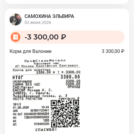
САМОХИНА ЭЛЬВИРА
02 июня 2026
-
3 300,00 ₽
Корм для Валонии
3 300,00 ₽