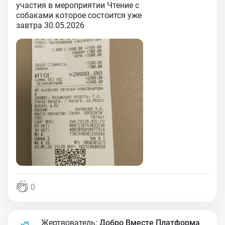
участия в мероприятии Чтение с
собаками которое состоится уже
завтра 30.05.2026
0
Жертвователь:
Добро Вместе Платформа