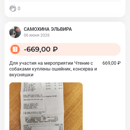
0
САМОХИНА ЭЛЬВИРА
06 июня 2026
-
669,00 ₽
Для участия на мероприятии Чтение с
669,00 ₽
собаками куплены ошейник, консерва и
вкусняшки