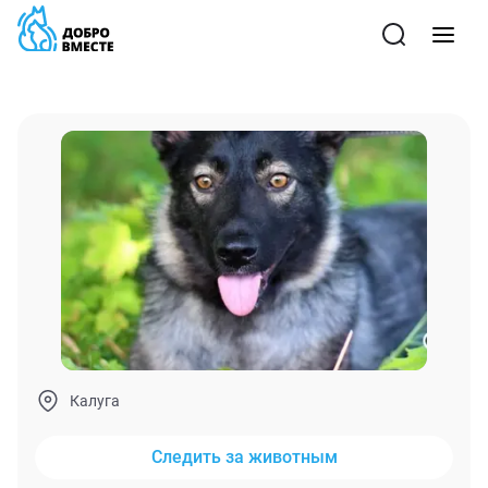
Калуга
Следить за животным