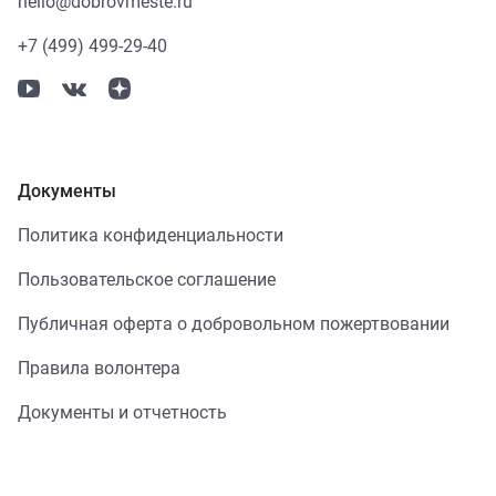
hello@dobrovmeste.ru
+7 (499) 499-29-40
Документы
Политика конфиденциальности
Пользовательское соглашение
Публичная оферта о добровольном пожертвовании
Правила волонтера
Документы и отчетность