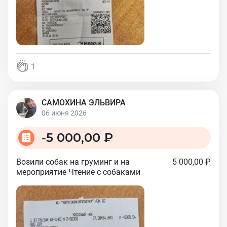
1
САМОХИНА ЭЛЬВИРА
06 июня 2026
-
5 000,00 ₽
Возили собак на груминг и на
5 000,00 ₽
мероприятие Чтение с собаками