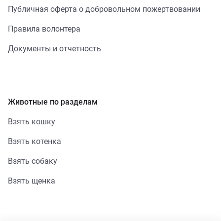
Публичная оферта о добровольном пожертвовании
Правила волонтера
Документы и отчетность
Животные по разделам
Взять кошку
Взять котенка
Взять собаку
Взять щенка