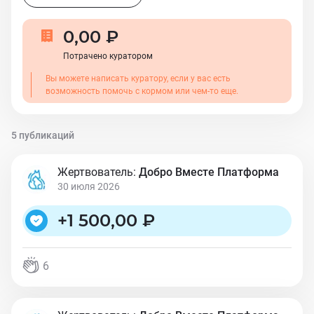
0,00 ₽
Потрачено куратором
Вы можете написать куратору, если у вас есть
возможность помочь с кормом или чем-то еще.
5 публикаций
Жертвователь:
Добро Вместе Платформа
30 июля 2026
+
1 500,00 ₽
6