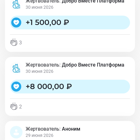
Жертвователь:
Добро Вместе Платформа
30 июня 2026
+
1 500,00 ₽
3
Жертвователь:
Добро Вместе Платформа
30 июня 2026
+
8 000,00 ₽
2
Жертвователь:
Аноним
29 июня 2026