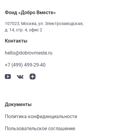
Фонд «Добро Вместе»
107023
,
Москва
,
ул. Электрозаводская,
д. 14, стр. 4, офис 2
Контакты
hello@dobrovmeste.ru
+7 (499) 499-29-40
Документы
Политика конфиденциальности
Пользовательское соглашение