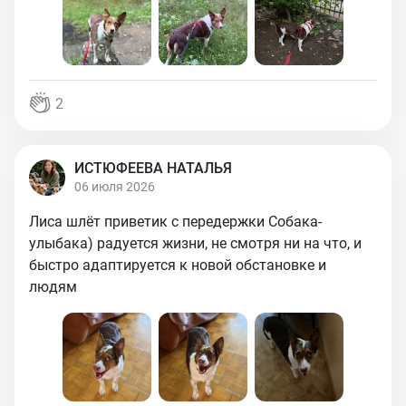
2
ИСТЮФЕЕВА НАТАЛЬЯ
06 июля 2026
Лиса шлёт приветик с передержки Собака-
улыбака) радуется жизни, не смотря ни на что, и
быстро адаптируется к новой обстановке и
людям