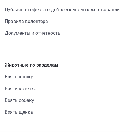
Публичная оферта о добровольном пожертвовании
Правила волонтера
Документы и отчетность
Животные по разделам
Взять кошку
Взять котенка
Взять собаку
Взять щенка