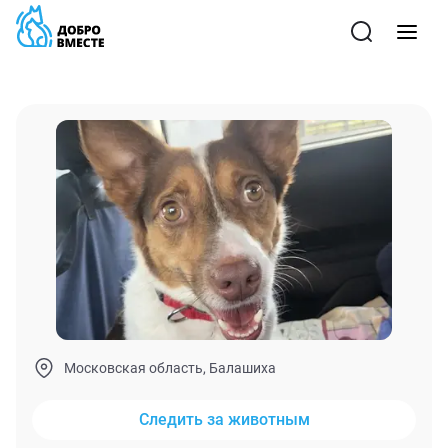
Московская область, Балашиха
Следить за животным