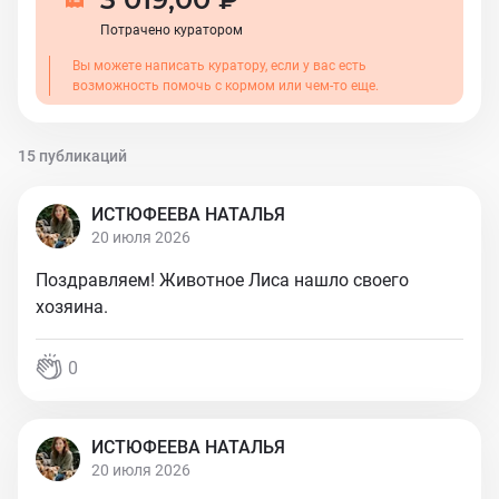
Потрачено куратором
Вы можете написать куратору, если у вас есть
возможность помочь с кормом или чем-то еще.
15 публикаций
ИСТЮФЕЕВА НАТАЛЬЯ
20 июля 2026
Поздравляем! Животное Лиса нашло своего
хозяина.
0
ИСТЮФЕЕВА НАТАЛЬЯ
20 июля 2026