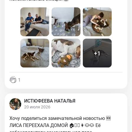
+
1
1
ИСТЮФЕЕВА НАТАЛЬЯ
20 июля 2026
Хочу поделиться замечательной новостью 🆕
ЛИСА ПЕРЕЕХАЛА ДОМОЙ 🏠🧔‍♂️👩🐶🐶 Её