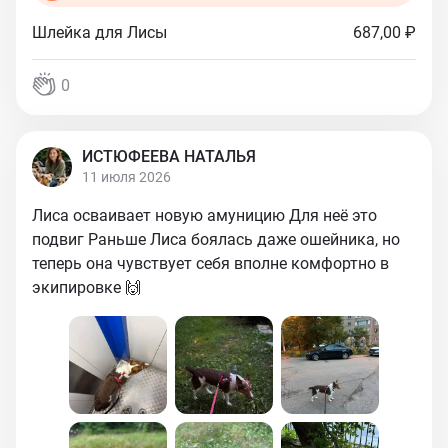
Шлейка для Лисы
687,00 ₽
0
ИСТЮФЕЕВА НАТАЛЬЯ
11 июля 2026
Лиса осваивает новую амуницию Для неё это
подвиг Раньше Лиса боялась даже ошейника, но
теперь она чувствует себя вполне комфортно в
экипировке 🙌