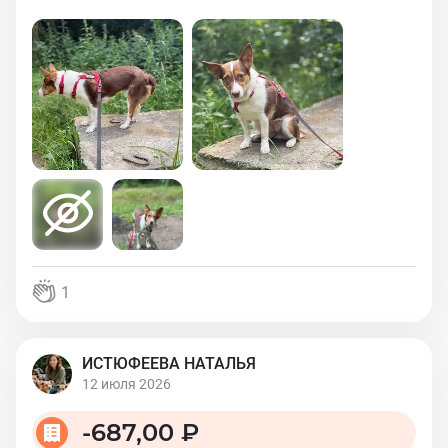
1
ИСТЮФЕЕВА НАТАЛЬЯ
12 июля 2026
-
687,00 ₽