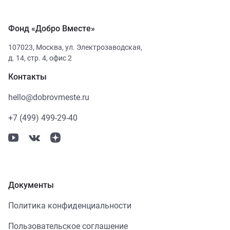
Фонд «Добро Вместе»
107023
,
Москва
,
ул. Электрозаводская,
д. 14, стр. 4, офис 2
Контакты
hello@dobrovmeste.ru
+7 (499) 499-29-40
Документы
Политика конфиденциальности
Пользовательское соглашение