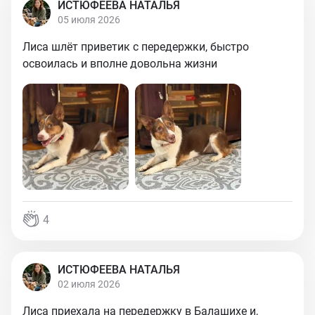
ИСТЮФЕЕВА НАТАЛЬЯ
05 июля 2026
Лиса шлёт приветик с передержки, быстро
освоилась и вполне довольна жизни
4
ИСТЮФЕЕВА НАТАЛЬЯ
02 июля 2026
Лиса приехала на передержку в Балашихе и,