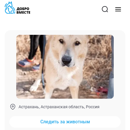
Астрахань, Астраханская область, Россия
Следить за животным