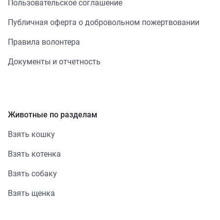
Пользовательское соглашение
Публичная оферта о добровольном пожертвовании
Правила волонтера
Документы и отчетность
Животные по разделам
Взять кошку
Взять котенка
Взять собаку
Взять щенка