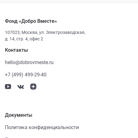
Фонд «Добро Вместе»
107023
,
Москва
,
ул. Электрозаводская,
д. 14, стр. 4, офис 2
Контакты
hello@dobrovmeste.ru
+7 (499) 499-29-40
Документы
Политика конфиденциальности