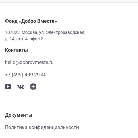
Фонд «Добро Вместе»
107023
,
Москва
,
ул. Электрозаводская,
д. 14, стр. 4, офис 2
Контакты
hello@dobrovmeste.ru
+7 (499) 499-29-40
Документы
Политика конфиденциальности