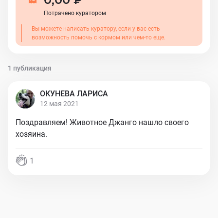
Потрачено куратором
Вы можете написать куратору, если у вас есть
возможность помочь с кормом или чем-то еще.
1 публикация
ОКУНЕВА ЛАРИСА
12 мая 2021
Поздравляем! Животное Джанго нашло своего
хозяина.
1