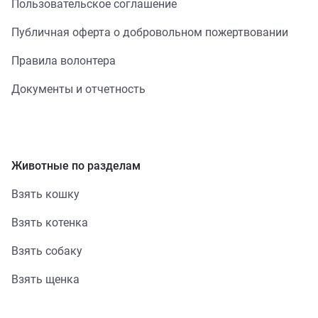
Пользовательское соглашение
Публичная оферта о добровольном пожертвовании
Правила волонтера
Документы и отчетность
Животные по разделам
Взять кошку
Взять котенка
Взять собаку
Взять щенка