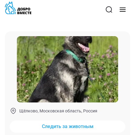
Щёлково, Московская область, Россия
Следить за животным