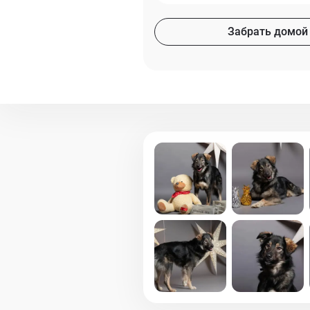
Забрать домой