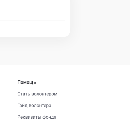
Помощь
Стать волонтером
Гайд волонтера
Реквизиты фонда