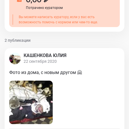
Потрачено куратором
Вы можете написать куратору, если у вас есть
возможность помочь с кормом или чем-то еще.
2 публикации
КАШЕНКОВА ЮЛИЯ
22 сентября 2020
Фото из дома, с новым другом 🤗