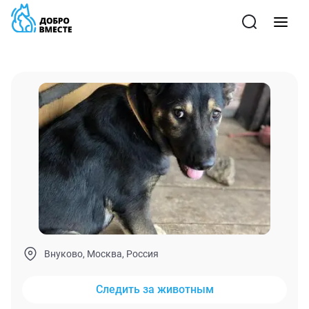
Внуково, Москва, Россия
Следить за животным