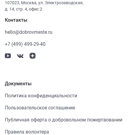
107023
,
Москва
,
ул. Электрозаводская,
д. 14, стр. 4, офис 2
Контакты
hello@dobrovmeste.ru
+7 (499) 499-29-40
Документы
Политика конфиденциальности
Пользовательское соглашение
Публичная оферта о добровольном пожертвовании
Правила волонтера