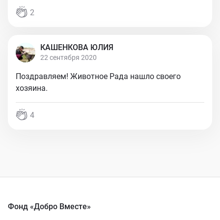
2
КАШЕНКОВА ЮЛИЯ
22 сентября 2020
Поздравляем! Животное Рада нашло своего
хозяина.
4
Фонд «Добро Вместе»