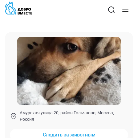
Амурская улица 20, район Гольяново, Москва,
Россия
Следить за животным