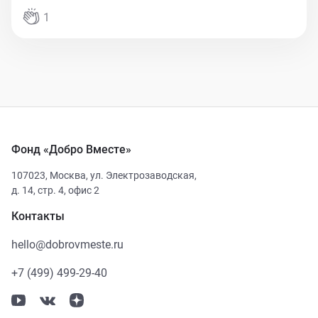
1
Фонд «Добро Вместе»
107023
,
Москва
,
ул. Электрозаводская,
д. 14, стр. 4, офис 2
Контакты
hello@dobrovmeste.ru
+7 (499) 499-29-40