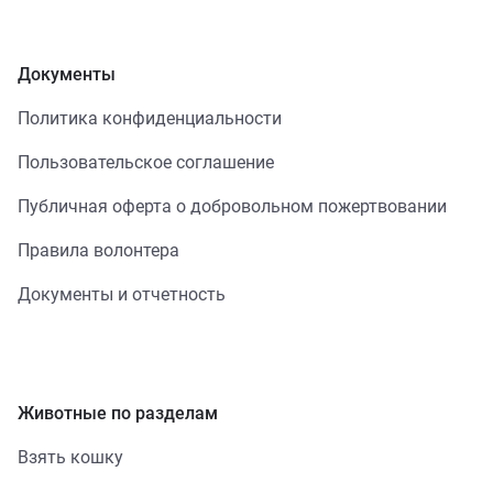
Документы
Политика конфиденциальности
Пользовательское соглашение
Публичная оферта о добровольном пожертвовании
Правила волонтера
Документы и отчетность
Животные по разделам
Взять кошку