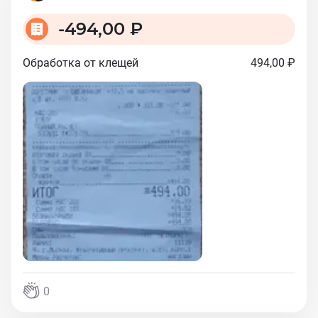
-
494,00 ₽
Обработка от клещей
494,00 ₽
0