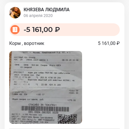
КНЯЗЕВА ЛЮДМИЛА
06 апреля 2020
-
5 161,00 ₽
Корм , воротник
5 161,00 ₽