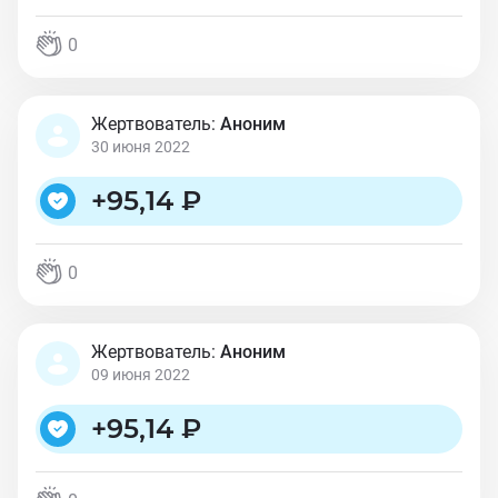
0
Жертвователь:
Аноним
30 июня 2022
+
95,14 ₽
0
Жертвователь:
Аноним
09 июня 2022
+
95,14 ₽