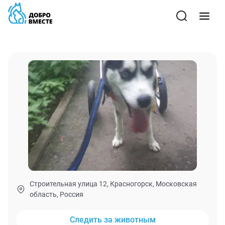
Строительная улица 12, Красногорск, Московская
область, Россия
Следить за животным