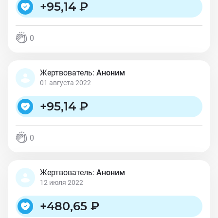
+
95,14 ₽
0
Жертвователь:
Аноним
01 августа 2022
+
95,14 ₽
0
Жертвователь:
Аноним
12 июля 2022
+
480,65 ₽