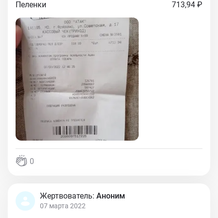
Пеленки
713,94 ₽
0
Жертвователь:
Аноним
07 марта 2022