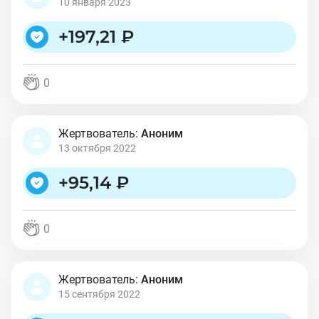
10 января 2023
+
197,21 ₽
0
Жертвователь:
Аноним
13 октября 2022
+
95,14 ₽
0
Жертвователь:
Аноним
15 сентября 2022