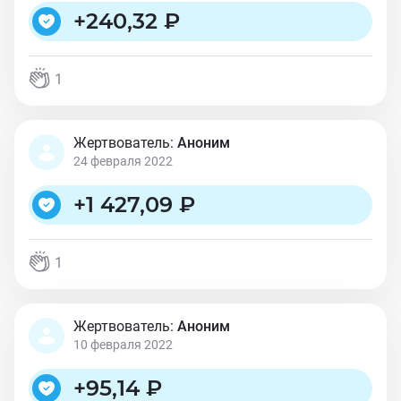
+
240,32 ₽
1
Жертвователь:
Аноним
24 февраля 2022
+
1 427,09 ₽
1
Жертвователь:
Аноним
10 февраля 2022
+
95,14 ₽