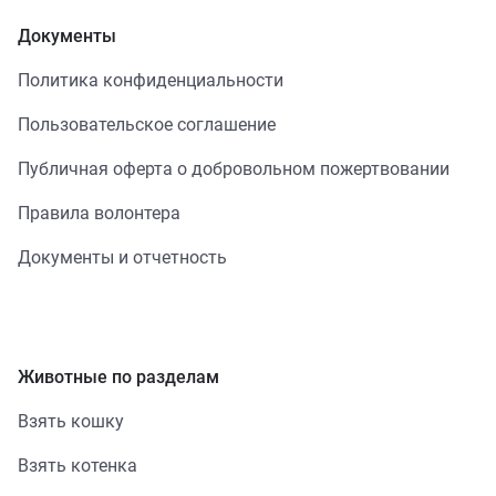
Документы
Политика конфиденциальности
Пользовательское соглашение
Публичная оферта о добровольном пожертвовании
Правила волонтера
Документы и отчетность
Животные по разделам
Взять кошку
Взять котенка