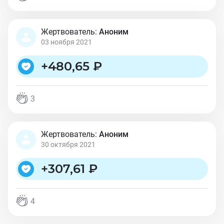
Жертвователь:
Аноним
03 ноября 2021
+
480,65 ₽
3
Жертвователь:
Аноним
30 октября 2021
+
307,61 ₽
4