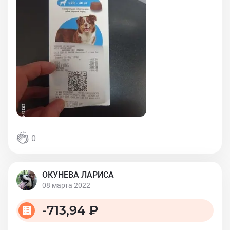
0
ОКУНЕВА ЛАРИСА
08 марта 2022
-
713,94 ₽