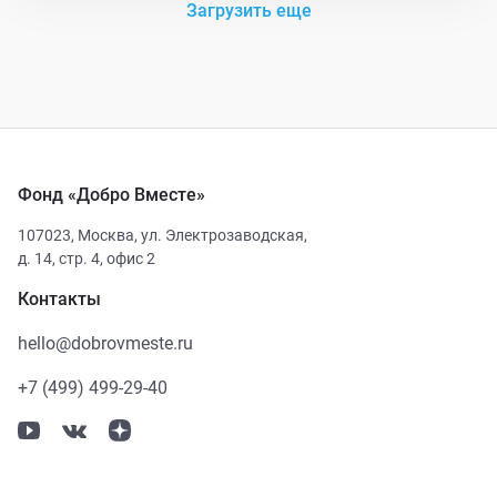
Загрузить еще
Фонд «Добро Вместе»
107023
,
Москва
,
ул. Электрозаводская,
д. 14, стр. 4, офис 2
Контакты
hello@dobrovmeste.ru
+7 (499) 499-29-40