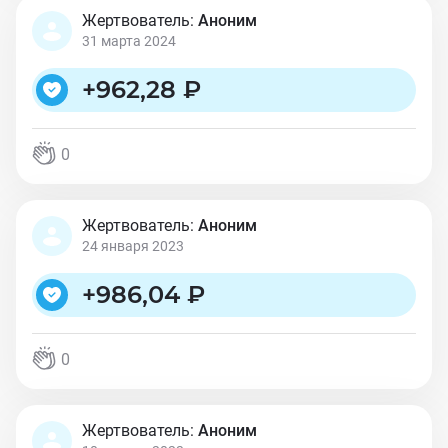
Жертвователь:
Аноним
31 марта 2024
+
962,28 ₽
0
Жертвователь:
Аноним
24 января 2023
+
986,04 ₽
0
Жертвователь:
Аноним