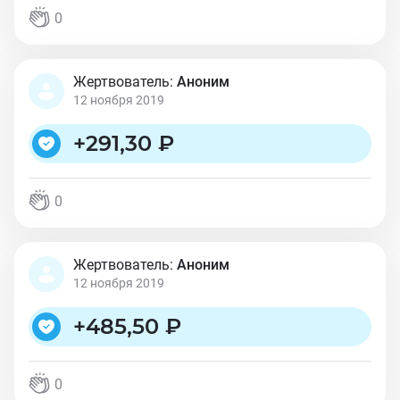
0
Жертвователь:
Аноним
12 ноября 2019
+
291,30 ₽
0
Жертвователь:
Аноним
12 ноября 2019
+
485,50 ₽
0