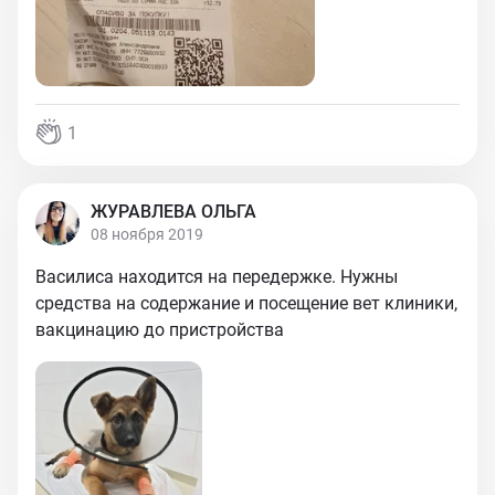
1
ЖУРАВЛЕВА ОЛЬГА
08 ноября 2019
Василиса находится на передержке. Нужны
средства на содержание и посещение вет клиники,
вакцинацию до пристройства