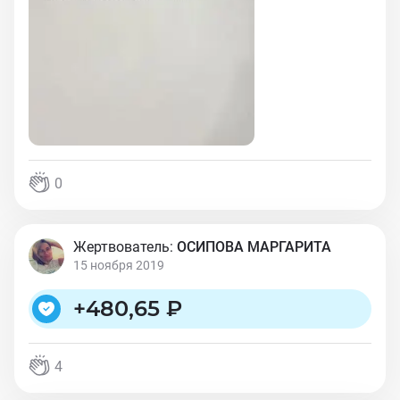
0
Жертвователь:
ОСИПОВА МАРГАРИТА
15 ноября 2019
+
480,65 ₽
4