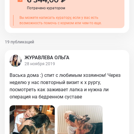
Потрачено куратором
Вы можете написать куратору, если у вас есть
возможность помочь с кормом или чем-то еще.
19 публикаций
ЖУРАВЛЕВА ОЛЬГА
28 ноября 2019
Васька дома :) спит с любимым хозяином! Через
неделю у нас повторный визит к х рургу,
посмотреть как заживает лапка и нужна ли
операция на бедренном суставе