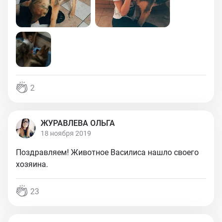
2
ЖУРАВЛЕВА ОЛЬГА
18 ноября 2019
Поздравляем! Животное Василиса нашло своего
хозяина.
23