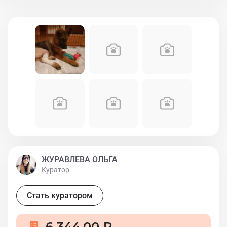
ЖУРАВЛЕВА ОЛЬГА
Куратор
Стать куратором
6 344,00 ₽