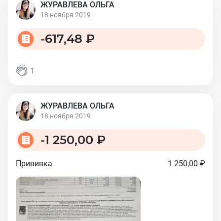
ЖУРАВЛЕВА ОЛЬГА
18 ноября 2019
-
617,48 ₽
1
ЖУРАВЛЕВА ОЛЬГА
18 ноября 2019
-
1 250,00 ₽
Прививка
1 250,00 ₽