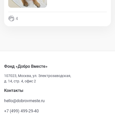
4
Фонд «Добро Вместе»
107023
,
Москва
,
ул. Электрозаводская,
д. 14, стр. 4, офис 2
Контакты
hello@dobrovmeste.ru
+7 (499) 499-29-40