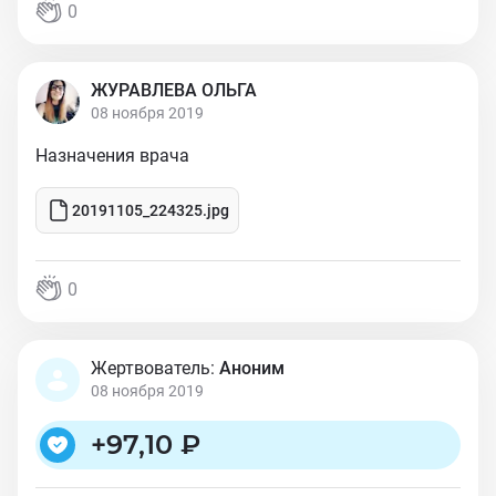
0
ЖУРАВЛЕВА ОЛЬГА
08 ноября 2019
Назначения врача
20191105_224325.jpg
0
Жертвователь:
Аноним
08 ноября 2019
+
97,10 ₽