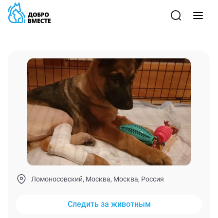
Ломоносовский, Москва, Москва, Россия
Следить за животным