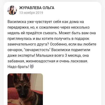
ЖУРАВЛЕВА ОЛЬГА
13 ноября 2019
Василиска уже чувствует себя как дома на
передержке, но, к сожалению через несколько
недель ей придётся съехать. Может быть вам она
приглянулась и вы хотите получить в подарок
замечательного друга? Особенно, если вы любите
овчарок, "овчаристость" Василиски подметили
даже эксперты! Малышке всего 3 месяца, она
забавная, жизнеоадостная и очень ласковая.
Надо брать! 😻