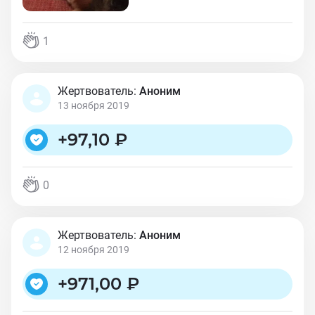
1
Жертвователь:
Аноним
13 ноября 2019
+
97,10 ₽
0
Жертвователь:
Аноним
12 ноября 2019
+
971,00 ₽