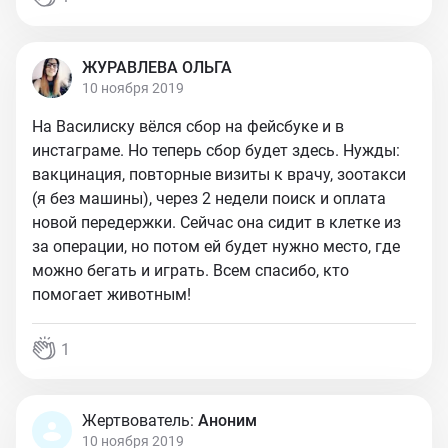
ЖУРАВЛЕВА ОЛЬГА
10 ноября 2019
На Василиску вёлся сбор на фейсбуке и в
инстаграме. Но теперь сбор будет здесь. Нужды:
вакцинация, повторные визиты к врачу, зоотакси
(я без машины), через 2 недели поиск и оплата
новой передержки. Сейчас она сидит в клетке из
за операции, но потом ей будет нужно место, где
можно бегать и играть. Всем спасибо, кто
помогает животным!
1
Жертвователь:
Аноним
10 ноября 2019