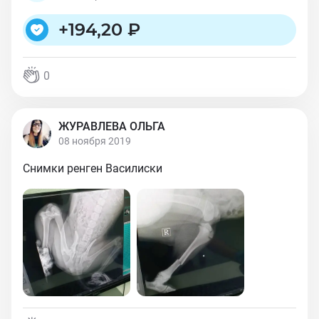
+
194,20 ₽
0
ЖУРАВЛЕВА ОЛЬГА
08 ноября 2019
Снимки ренген Василиски