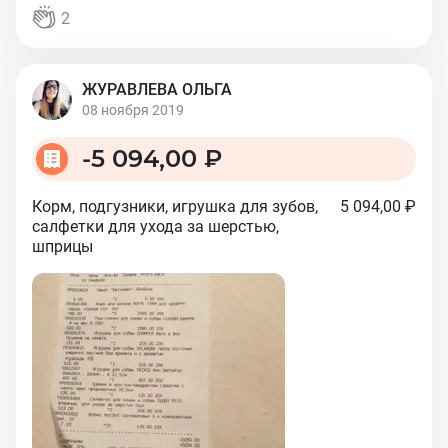
2
ЖУРАВЛЕВА ОЛЬГА
08 ноября 2019
-
5 094,00 ₽
Корм, подгузники, игрушка для зубов,
5 094,00 ₽
салфетки для ухода за шерстью,
шприцы