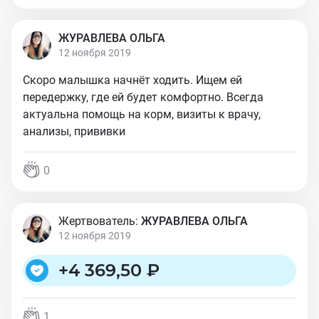
ЖУРАВЛЕВА ОЛЬГА
12 ноября 2019
Скоро малышка начнёт ходить. Ищем ей
передержку, где ей будет комфортно. Всегда
актуальна помощь на корм, визиты к врачу,
анализы, прививки
0
Жертвователь:
ЖУРАВЛЕВА ОЛЬГА
12 ноября 2019
+
4 369,50 ₽
1