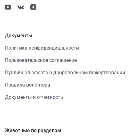
Документы
Политика конфиденциальности
Пользовательское соглашение
Публичная оферта о добровольном пожертвовании
Правила волонтера
Документы и отчетность
Животные по разделам